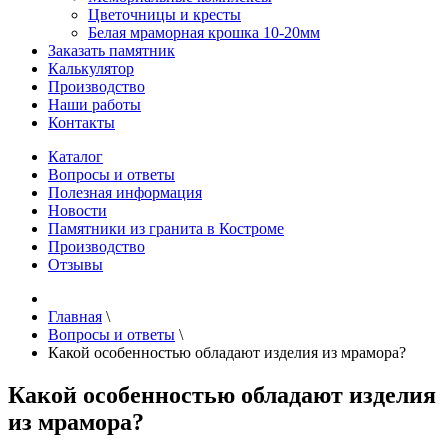
Цветочницы и кресты
Белая мраморная крошка 10-20мм
Заказать памятник
Калькулятор
Производство
Наши работы
Контакты
Каталог
Вопросы и ответы
Полезная информация
Новости
Памятники из гранита в Костроме
Производство
Отзывы
Главная
\
Вопросы и ответы
\
Какой особенностью обладают изделия из мрамора?
Какой особенностью обладают изделия
из мрамора?