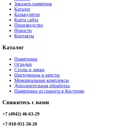
Заказать памятник
Каталог
Калькулятор
Карта сайта
Производство
Новости
Контакты
Каталог
Памятники
Оградки
Столы и лавки
Цветочницы и кресты
Мемориальные комплексы
Дополнительная обработка
Памятники из гранита в Костроме
Свяжитесь с нами
+7 (4942) 46-63-29
+7-910-951-50-20