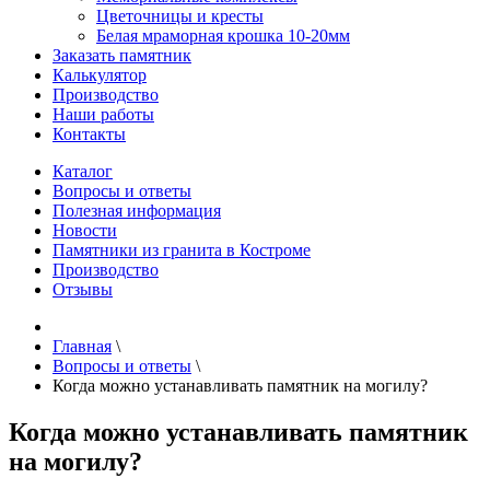
Цветочницы и кресты
Белая мраморная крошка 10-20мм
Заказать памятник
Калькулятор
Производство
Наши работы
Контакты
Каталог
Вопросы и ответы
Полезная информация
Новости
Памятники из гранита в Костроме
Производство
Отзывы
Главная
\
Вопросы и ответы
\
Когда можно устанавливать памятник на могилу?
Когда можно устанавливать памятник
на могилу?