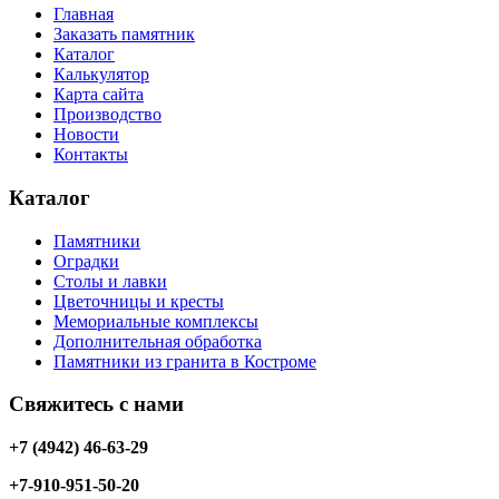
Главная
Заказать памятник
Каталог
Калькулятор
Карта сайта
Производство
Новости
Контакты
Каталог
Памятники
Оградки
Столы и лавки
Цветочницы и кресты
Мемориальные комплексы
Дополнительная обработка
Памятники из гранита в Костроме
Свяжитесь с нами
+7 (4942) 46-63-29
+7-910-951-50-20